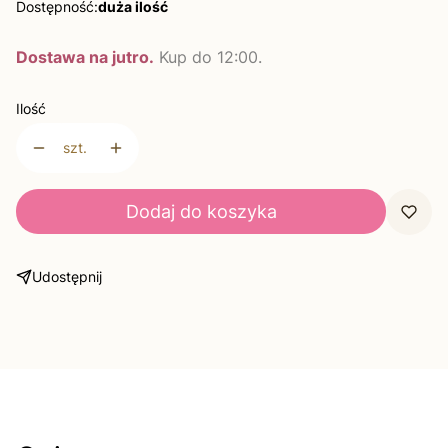
Dostępność:
duża ilość
Dostawa na jutro.
Kup do 12:00.
Ilość
szt.
Dodaj do koszyka
Udostępnij