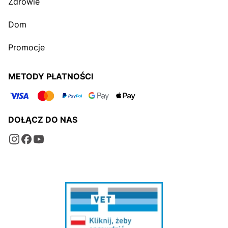
Zdrowie
Dom
Promocje
METODY PŁATNOŚCI
DOŁĄCZ DO NAS