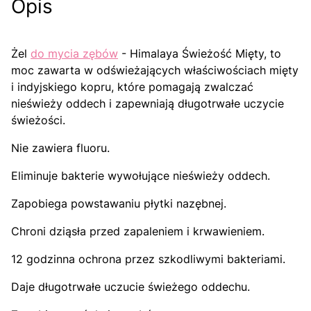
Opis
Żel
do mycia zębów
- Himalaya Świeżość Mięty, to
moc zawarta w odświeżających właściwościach mięty
i indyjskiego kopru, które pomagają zwalczać
nieświeży oddech i zapewniają długotrwałe uczycie
świeżości.
Nie zawiera fluoru.
Eliminuje bakterie wywołujące nieświeży oddech.
Zapobiega powstawaniu płytki nazębnej.
Chroni dziąsła przed zapaleniem i krwawieniem.
12 godzinna ochrona przez szkodliwymi bakteriami.
Daje długotrwałe uczucie świeżego oddechu.