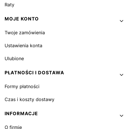
Raty
MOJE KONTO
Twoje zamówienia
Ustawienia konta
Ulubione
PŁATNOŚCI I DOSTAWA
Formy płatności
Czas i koszty dostawy
INFORMACJE
O firmie