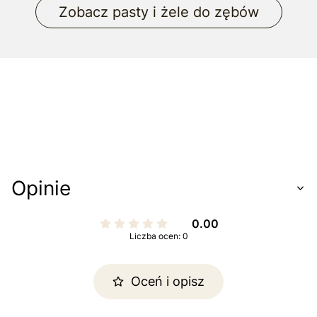
Zobacz pasty i żele do zębów
Opinie
0.00
Liczba ocen: 0
Oceń i opisz