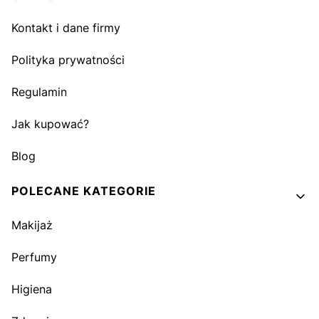
Kontakt i dane firmy
Polityka prywatności
Regulamin
Jak kupować?
Blog
POLECANE KATEGORIE
Makijaż
Perfumy
Higiena