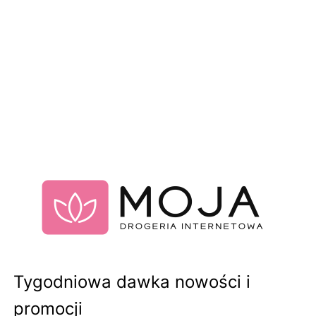
Tygodniowa dawka nowości i
promocji