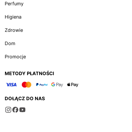
Perfumy
Higiena
Zdrowie
Dom
Promocje
METODY PŁATNOŚCI
DOŁĄCZ DO NAS