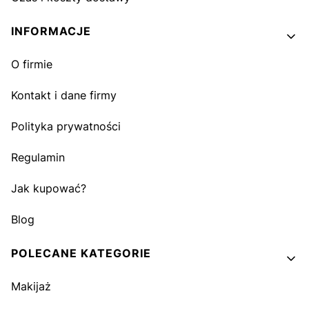
INFORMACJE
O firmie
Kontakt i dane firmy
Polityka prywatności
Regulamin
Jak kupować?
Blog
POLECANE KATEGORIE
Makijaż