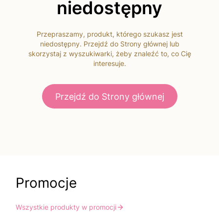
niedostępny
Przepraszamy, produkt, którego szukasz jest
niedostępny. Przejdź do Strony głównej lub
skorzystaj z wyszukiwarki, żeby znaleźć to, co Cię
interesuje.
Przejdź do Strony głównej
Promocje
Wszystkie produkty w promocji
Do koszyka