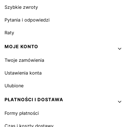
Szybkie zwroty
Pytania i odpowiedzi
Raty
MOJE KONTO
Twoje zamówienia
Ustawienia konta
Ulubione
PŁATNOŚCI I DOSTAWA
Formy płatności
Czas i koszty dostawy