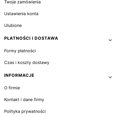
Twoje zamówienia
Ustawienia konta
Ulubione
PŁATNOŚCI I DOSTAWA
Formy płatności
Czas i koszty dostawy
INFORMACJE
O firmie
Kontakt i dane firmy
Polityka prywatności