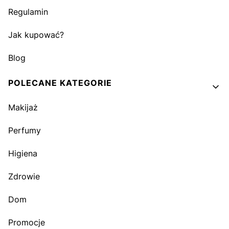
Regulamin
Jak kupować?
Blog
POLECANE KATEGORIE
Makijaż
Perfumy
Higiena
Zdrowie
Dom
Promocje