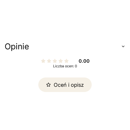
Opinie
0.00
Liczba ocen: 0
Oceń i opisz