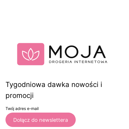
Tygodniowa dawka nowości i
promocji
Twój adres e-mail
Dołącz do newslettera