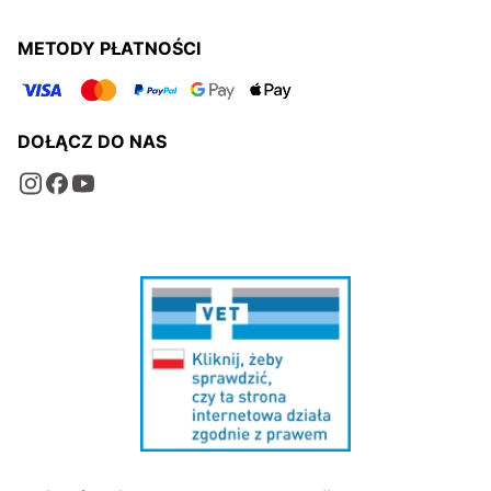
METODY PŁATNOŚCI
DOŁĄCZ DO NAS