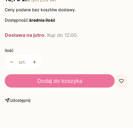
Ceny podane bez kosztów dostawy.
Dostępność:
średnia ilość
Dostawa na jutro.
Kup do 12:00.
Ilość
szt.
Dodaj do koszyka
Udostępnij