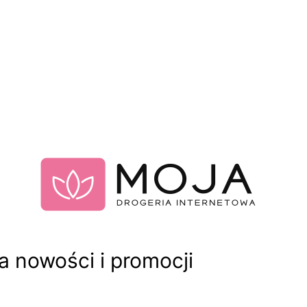
 nowości i promocji