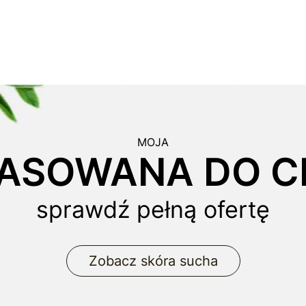
MOJA
ASOWANA DO CI
sprawdź pełną ofertę
Zobacz skóra sucha