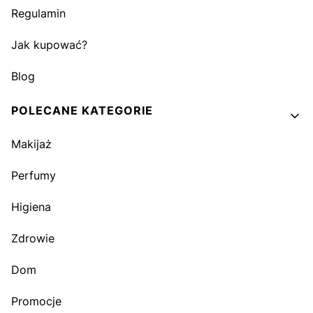
Regulamin
Jak kupować?
Blog
POLECANE KATEGORIE
Makijaż
Perfumy
Higiena
Zdrowie
Dom
Promocje