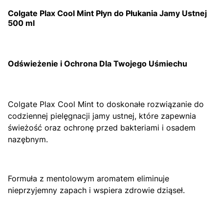
Colgate Plax Cool Mint Płyn do Płukania Jamy Ustnej
500 ml
Odświeżenie i Ochrona Dla Twojego Uśmiechu
Colgate Plax Cool Mint to doskonałe rozwiązanie do
codziennej pielęgnacji jamy ustnej, które zapewnia
świeżość oraz ochronę przed bakteriami i osadem
nazębnym.
Formuła z mentolowym aromatem eliminuje
nieprzyjemny zapach i wspiera zdrowie dziąseł.