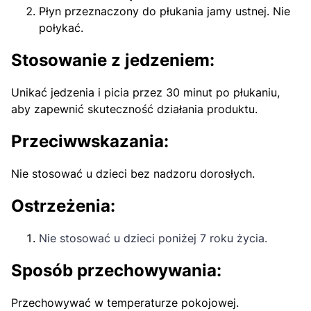
Płyn przeznaczony do płukania jamy ustnej. Nie
połykać.
Stosowanie z jedzeniem:
Unikać jedzenia i picia przez 30 minut po płukaniu,
aby zapewnić skuteczność działania produktu.
Przeciwwskazania:
Nie stosować u dzieci bez nadzoru dorosłych.
Ostrzeżenia:
Nie stosować u dzieci poniżej 7 roku życia.
Sposób przechowywania:
Przechowywać w temperaturze pokojowej.