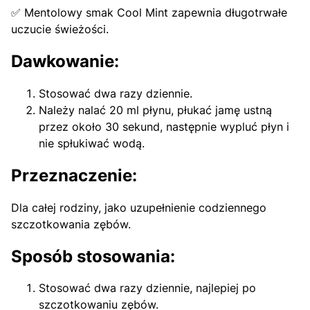
✅ Mentolowy smak Cool Mint zapewnia długotrwałe
uczucie świeżości.
Dawkowanie:
Stosować dwa razy dziennie.
Należy nalać 20 ml płynu, płukać jamę ustną
przez około 30 sekund, następnie wypluć płyn i
nie spłukiwać wodą.
Przeznaczenie:
Dla całej rodziny, jako uzupełnienie codziennego
szczotkowania zębów.
Sposób stosowania:
Stosować dwa razy dziennie, najlepiej po
szczotkowaniu zębów.