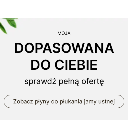
MOJA
DOPASOWANA
DO CIEBIE
sprawdź pełną ofertę
Zobacz płyny do płukania jamy ustnej