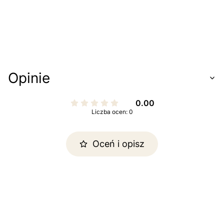
Opinie
0.00
Liczba ocen: 0
Oceń i opisz