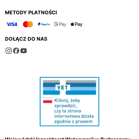
METODY PŁATNOŚCI
DOŁĄCZ DO NAS