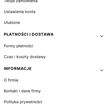
Twoje zamówienia
Ustawienia konta
Ulubione
PŁATNOŚCI I DOSTAWA
Formy płatności
Czas i koszty dostawy
INFORMACJE
O firmie
Kontakt i dane firmy
Polityka prywatności