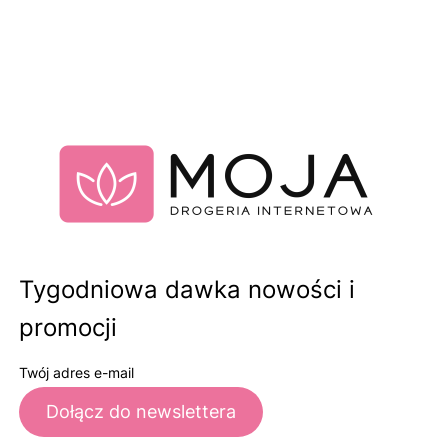
Tygodniowa dawka nowości i
promocji
Twój adres e-mail
Dołącz do newslettera