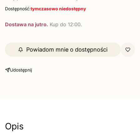
Dostępność:
tymczasowo niedostępny
Dostawa na jutro.
Kup do 12:00.
Powiadom mnie o dostępności
Udostępnij
Opis