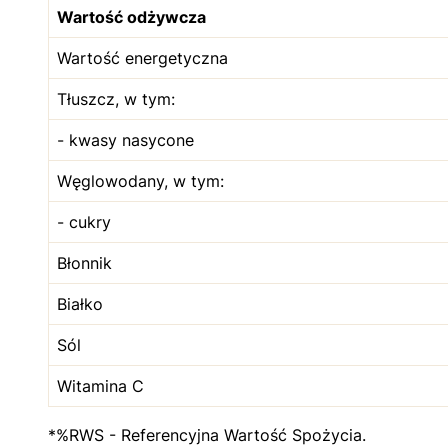
Wartość odżywcza
Wartość energetyczna
Tłuszcz, w tym:
- kwasy nasycone
Węglowodany, w tym:
- cukry
Błonnik
Białko
Sól
Witamina C
*%RWS - Referencyjna Wartość Spożycia.