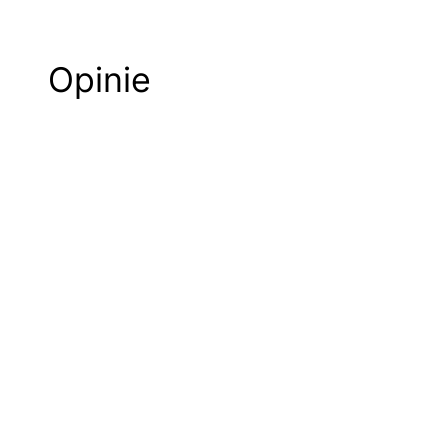
Opinie