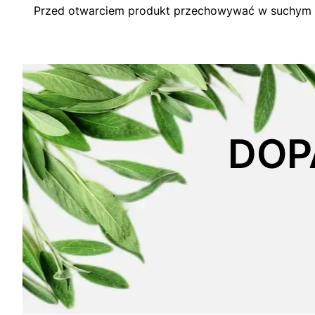
Przed otwarciem produkt przechowywać w suchym m
DOP