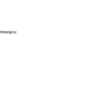
miesiącu: