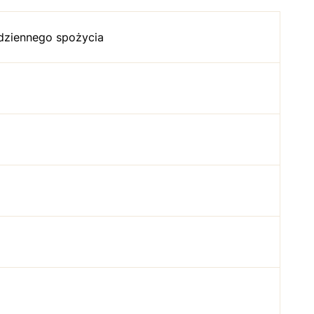
dziennego spożycia