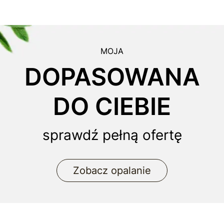
MOJA
DOPASOWANA
DO CIEBIE
sprawdź pełną ofertę
Zobacz opalanie