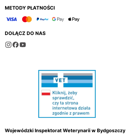
METODY PŁATNOŚCI
DOŁĄCZ DO NAS
Wojewódzki Inspektorat Weterynarii w Bydgoszczy