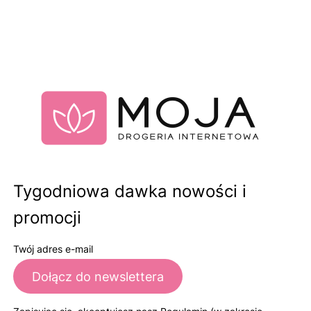
Tygodniowa dawka nowości i
promocji
Twój adres e-mail
Dołącz do newslettera