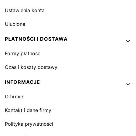
Ustawienia konta
Ulubione
PŁATNOŚCI I DOSTAWA
Formy płatności
Czas i koszty dostawy
INFORMACJE
O firmie
Kontakt i dane firmy
Polityka prywatności