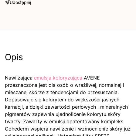
Udostępnij
Opis
Nawilżająca
emulsja koloryzująca
AVENE
przeznaczona jest dla osób o wrażliwej, normalnej i
mieszanej skórze z tendencjami do przesuszania.
Dopasowuje się kolorytem do większości jasnych
karnacji, a dzięki zawartości perłowych i mineralnych
pigmentów zapewnia ujednolicenie kolorytu skóry
twarzy. Zawarty w emulsji opatentowany kompleks
Cohederm wspiera nawilżenie i wzmocnienie skóry już