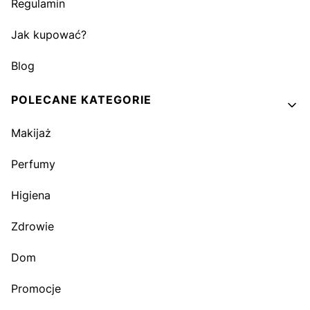
Regulamin
Jak kupować?
Blog
POLECANE KATEGORIE
Makijaż
Perfumy
Higiena
Zdrowie
Dom
Promocje