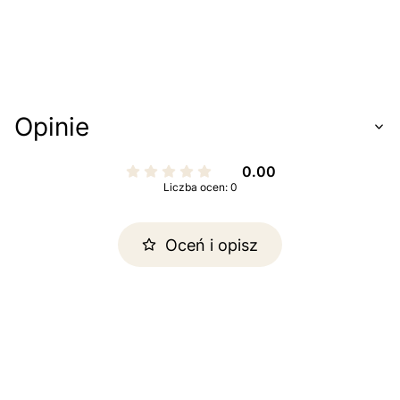
Opinie
0.00
Liczba ocen: 0
Oceń i opisz