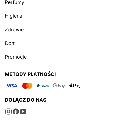
Perfumy
Higiena
Zdrowie
Dom
Promocje
METODY PŁATNOŚCI
DOŁĄCZ DO NAS