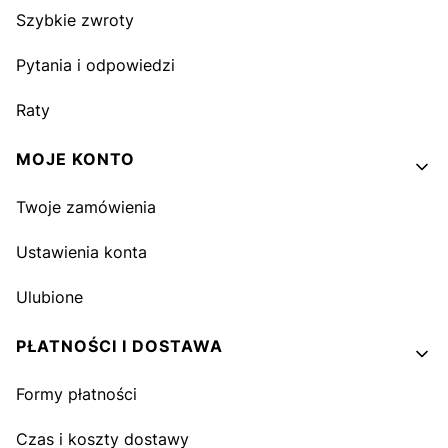
Szybkie zwroty
Pytania i odpowiedzi
Raty
MOJE KONTO
Twoje zamówienia
Ustawienia konta
Ulubione
PŁATNOŚCI I DOSTAWA
Formy płatności
Czas i koszty dostawy