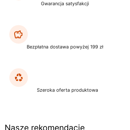
Gwarancja satysfakcji
Bezpłatna dostawa powyżej 199 zł
Szeroka oferta produktowa
Nasze rekomendacje