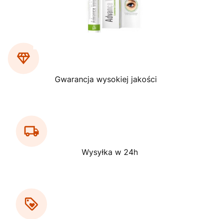
Gwarancja wysokiej jakości
Wysyłka w 24h