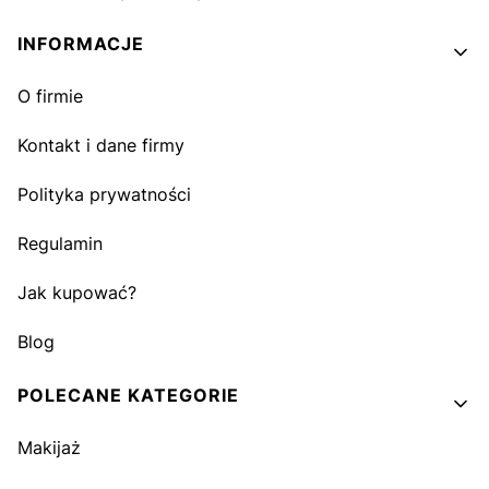
INFORMACJE
O firmie
Kontakt i dane firmy
Polityka prywatności
Regulamin
Jak kupować?
Blog
POLECANE KATEGORIE
Makijaż