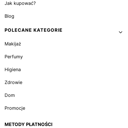
Jak kupować?
Blog
POLECANE KATEGORIE
Makijaż
Perfumy
Higiena
Zdrowie
Dom
Promocje
METODY PŁATNOŚCI