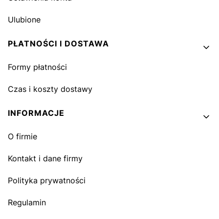
Ulubione
PŁATNOŚCI I DOSTAWA
Formy płatności
Czas i koszty dostawy
INFORMACJE
O firmie
Kontakt i dane firmy
Polityka prywatności
Regulamin