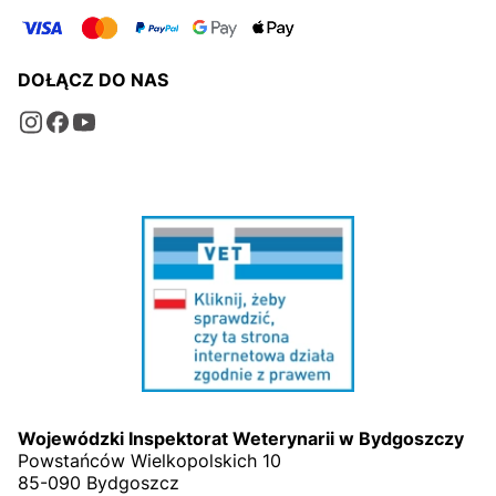
DOŁĄCZ DO NAS
Wojewódzki Inspektorat Weterynarii w Bydgoszczy
Powstańców Wielkopolskich 10
85-090 Bydgoszcz