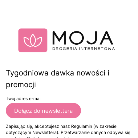
Tygodniowa dawka nowości i
promocji
Twój adres e-mail
Dołącz do newslettera
Zapisując się, akceptujesz nasz Regulamin (w zakresie
dotyczącym Newslettera). Przetwarzanie danych odbywa się