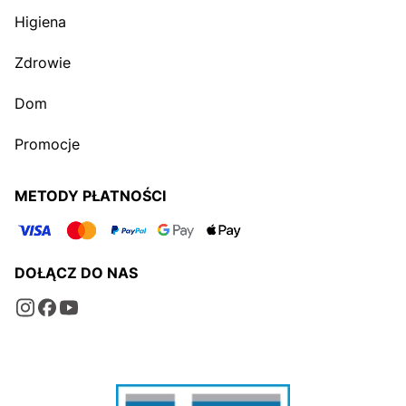
Higiena
Zdrowie
Dom
Promocje
METODY PŁATNOŚCI
DOŁĄCZ DO NAS