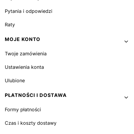
Pytania i odpowiedzi
Raty
MOJE KONTO
Twoje zamówienia
Ustawienia konta
Ulubione
PŁATNOŚCI I DOSTAWA
Formy płatności
Czas i koszty dostawy