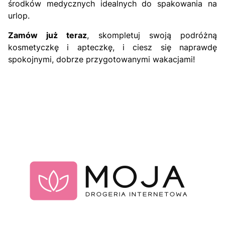
środków medycznych idealnych do spakowania na
urlop.
Zamów już teraz
, skompletuj swoją podróżną
kosmetyczkę i apteczkę, i ciesz się naprawdę
spokojnymi, dobrze przygotowanymi wakacjami!