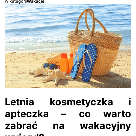
w kategorii
Wakacje
Letnia kosmetyczka i
apteczka – co warto
zabrać na wakacyjny