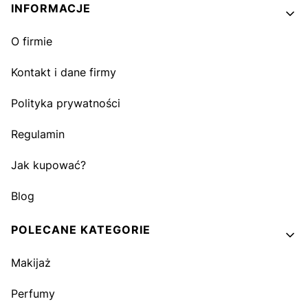
INFORMACJE
O firmie
Kontakt i dane firmy
Polityka prywatności
Regulamin
Jak kupować?
Blog
POLECANE KATEGORIE
Makijaż
Perfumy