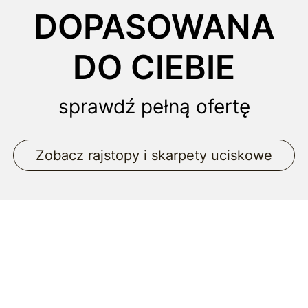
DOPASOWANA
DO CIEBIE
sprawdź pełną ofertę
Zobacz rajstopy i skarpety uciskowe