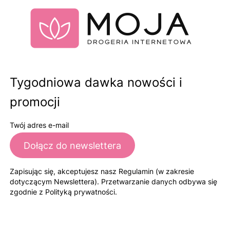
Tygodniowa dawka nowości i
promocji
Twój adres e-mail
Dołącz do newslettera
Zapisując się, akceptujesz nasz Regulamin (w zakresie
dotyczącym Newslettera). Przetwarzanie danych odbywa się
zgodnie z Polityką prywatności.