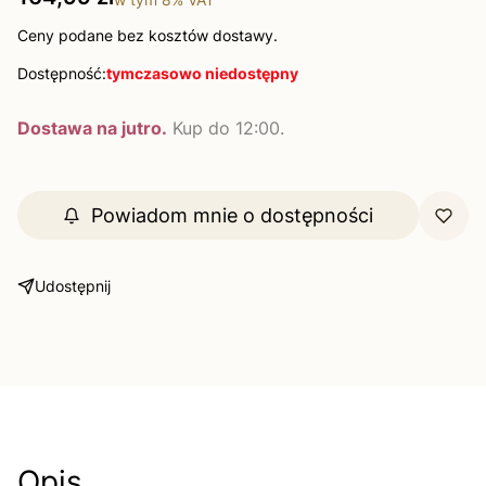
Ceny podane bez kosztów dostawy.
Dostępność:
tymczasowo niedostępny
Dostawa na jutro.
Kup do 12:00.
Powiadom mnie o dostępności
Udostępnij
Opis