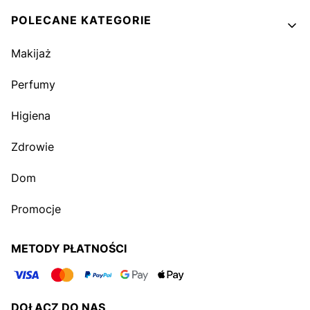
POLECANE KATEGORIE
Makijaż
Perfumy
Higiena
Zdrowie
Dom
Promocje
METODY PŁATNOŚCI
DOŁĄCZ DO NAS