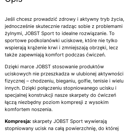
Jeśli chcesz prowadzić zdrowy i aktywny tryb życia,
jednocześnie skutecznie radząc sobie z problemami
żylnymi, JOBST Sport to idealne rozwiązanie. To
sportowe podkolanówki uciskowe, które nie tylko
wspierają krążenie krwi i zmniejszają obrzęki, lecz
także zapewniają komfort podczas ćwiczeń.
Dzięki marce JOBST stosowanie produktów
uciskowych nie przeszkadza w ulubionej aktywności
fizycznej – chodzeniu, bieganiu, golfie, tenisie i wielu
innych. Dzięki połączeniu stopniowanego ucisku i
specjalnej konstrukcji nasze skarpety do ćwiczeń
łączą niezbędny poziom kompresji z wysokim
komfortem noszenia.
Kompresja:
skarpety JOBST Sport wywierają
stopniowany ucisk na całą powierzchnię, do której