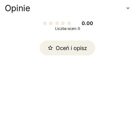
Opinie
0.00
Liczba ocen: 0
Oceń i opisz