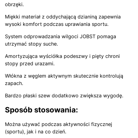
obrzęki.
Miękki materiał z oddychającą dzianiną zapewnia
wysoki komfort podczas uprawiania sportu.
System odprowadzania wilgoci JOBST pomaga
utrzymać stopy suche.
Amortyzująca wyściółka podeszwy i pięty chroni
stopy przed urazami.
Włókna z węglem aktywnym skutecznie kontrolują
zapach.
Bardzo płaski szew dodatkowo zwiększa wygodę.
Sposób stosowania:
Można używać podczas aktywności fizycznej
(sportu), jak i na co dzień.