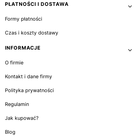
PŁATNOŚCI I DOSTAWA
Formy płatności
Czas i koszty dostawy
INFORMACJE
O firmie
Kontakt i dane firmy
Polityka prywatności
Regulamin
Jak kupować?
Blog