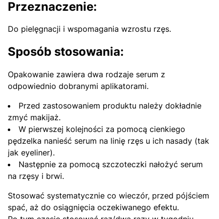
Przeznaczenie:
Do pielęgnacji i wspomagania wzrostu rzęs.
Sposób stosowania:
Opakowanie zawiera dwa rodzaje serum z
odpowiednio dobranymi aplikatorami.
Przed zastosowaniem produktu należy dokładnie
zmyć makijaż.
W pierwszej kolejności za pomocą cienkiego
pędzelka nanieść serum na linię rzęs u ich nasady (tak
jak eyeliner).
Następnie za pomocą szczoteczki nałożyć serum
na rzęsy i brwi.
Stosować systematycznie co wieczór, przed pójściem
spać, aż do osiągnięcia oczekiwanego efektu.