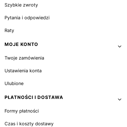
Szybkie zwroty
Pytania i odpowiedzi
Raty
MOJE KONTO
Twoje zamówienia
Ustawienia konta
Ulubione
PŁATNOŚCI I DOSTAWA
Formy płatności
Czas i koszty dostawy