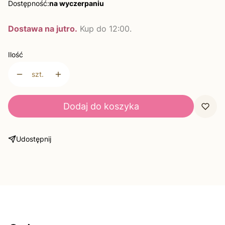
Dostępność:
na wyczerpaniu
Dostawa na jutro.
Kup do 12:00.
Ilość
szt.
Dodaj do koszyka
Udostępnij