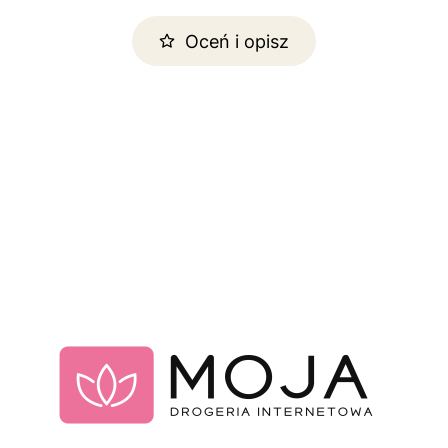
Oceń i opisz