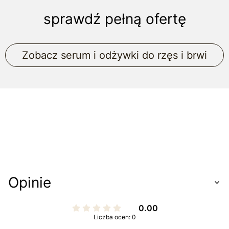
sprawdź pełną ofertę
Zobacz serum i odżywki do rzęs i brwi
Opinie
0.00
Liczba ocen: 0