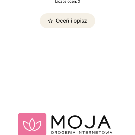
Liczba ocen: 0
Oceń i opisz