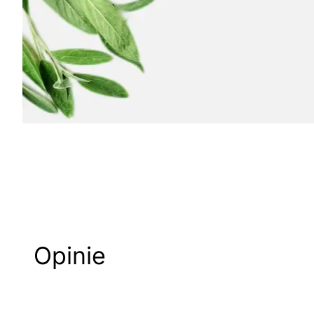
Opinie