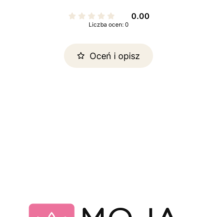
0.00
Liczba ocen: 0
Oceń i opisz