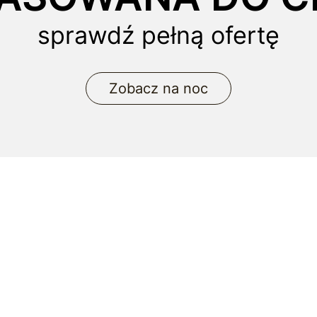
sprawdź pełną ofertę
Zobacz na noc