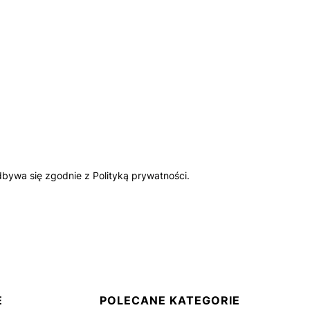
bywa się zgodnie z Polityką prywatności.
E
POLECANE KATEGORIE