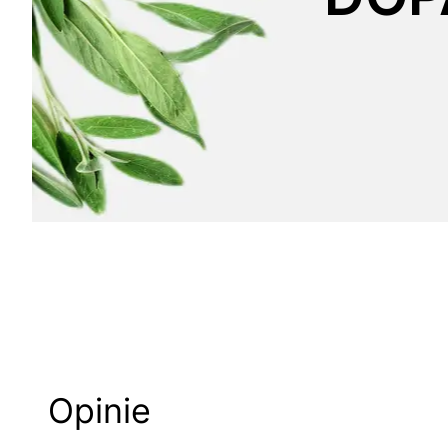
Opinie