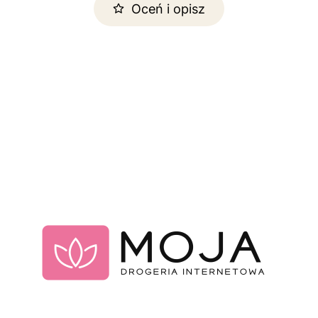
Oceń i opisz