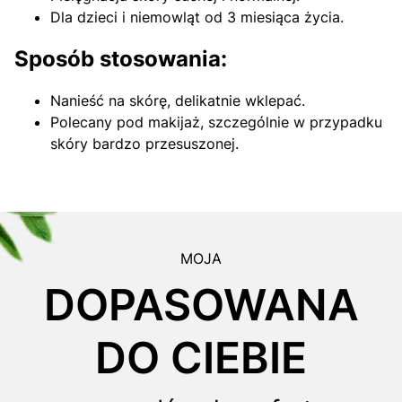
Dla dzieci i niemowląt od 3 miesiąca życia.
Sposób stosowania:
Nanieść na skórę, delikatnie wklepać.
Polecany pod makijaż, szczególnie w przypadku
skóry bardzo przesuszonej.
MOJA
DOPASOWANA
DO CIEBIE