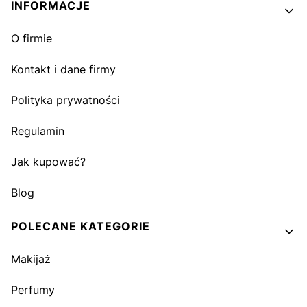
INFORMACJE
O firmie
Kontakt i dane firmy
Polityka prywatności
Regulamin
Jak kupować?
Blog
POLECANE KATEGORIE
Makijaż
Perfumy