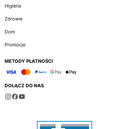
Higiena
Zdrowie
Dom
Promocje
METODY PŁATNOŚCI
DOŁĄCZ DO NAS