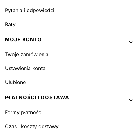
Pytania i odpowiedzi
Raty
MOJE KONTO
Twoje zamówienia
Ustawienia konta
Ulubione
PŁATNOŚCI I DOSTAWA
Formy płatności
Czas i koszty dostawy