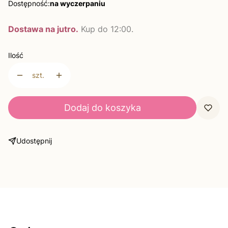
Dostępność:
na wyczerpaniu
Dostawa na jutro.
Kup do 12:00.
Ilość
szt.
Dodaj do koszyka
Udostępnij