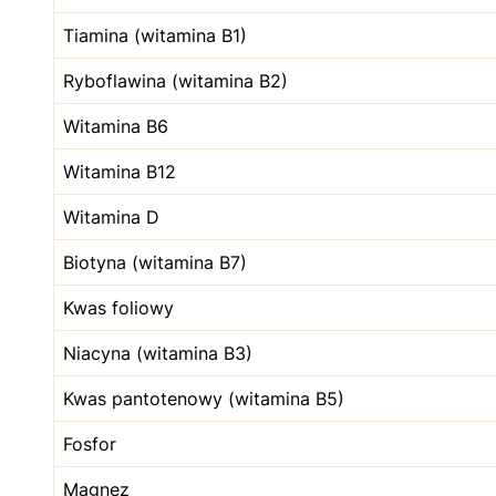
Tiamina (witamina B1)
Ryboflawina (witamina B2)
Witamina B6
Witamina B12
Witamina D
Biotyna (witamina B7)
Kwas foliowy
Niacyna (witamina B3)
Kwas pantotenowy (witamina B5)
Fosfor
Magnez