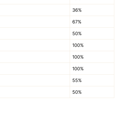
36%
67%
50%
100%
100%
100%
55%
50%