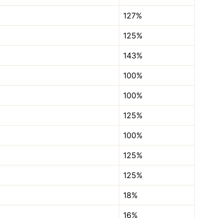
127%
125%
143%
100%
100%
125%
100%
125%
125%
18%
16%