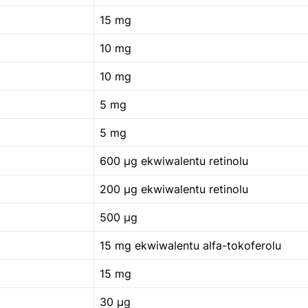
15 mg
10 mg
10 mg
5 mg
5 mg
600 µg ekwiwalentu retinolu
200 µg ekwiwalentu retinolu
500 µg
15 mg ekwiwalentu alfa-tokoferolu
15 mg
30 µg