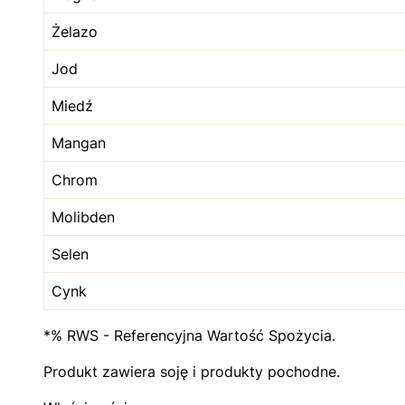
Żelazo
Jod
Miedź
Mangan
Chrom
Molibden
Selen
Cynk
*% RWS - Referencyjna Wartość Spożycia.
Produkt zawiera soję i produkty pochodne.