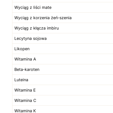
Wyciąg z liści mate
Wyciąg z korzenia żeń-szenia
Wyciąg z kłącza imbiru
Lecytyna sojowa
Likopen
Witamina A
Beta-karoten
Luteina
Witamina E
Witamina C
Witamina K