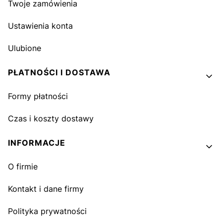
Twoje zamówienia
Ustawienia konta
Ulubione
PŁATNOŚCI I DOSTAWA
Formy płatności
Czas i koszty dostawy
INFORMACJE
O firmie
Kontakt i dane firmy
Polityka prywatności