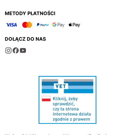
METODY PŁATNOŚCI
DOŁĄCZ DO NAS