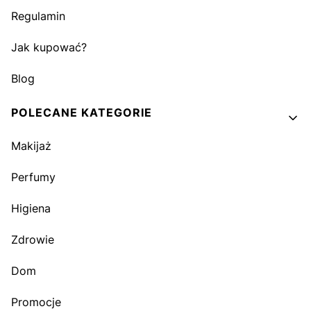
Regulamin
Jak kupować?
Blog
POLECANE KATEGORIE
Makijaż
Perfumy
Higiena
Zdrowie
Dom
Promocje