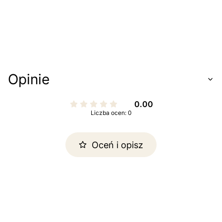
Opinie
0.00
Liczba ocen: 0
Oceń i opisz