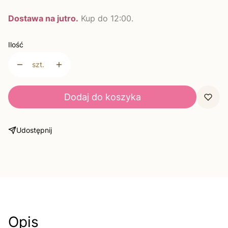
Dostawa na jutro.
Kup do 12:00.
Ilość
szt.
Dodaj do koszyka
Udostępnij
Opis