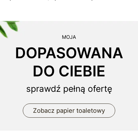
MOJA
DOPASOWANA
DO CIEBIE
sprawdź pełną ofertę
Zobacz papier toaletowy