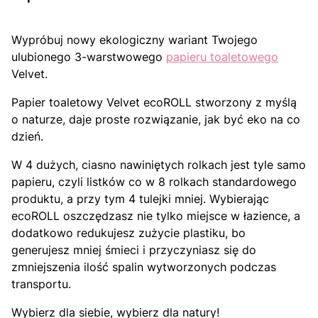
Wypróbuj nowy ekologiczny wariant Twojego
ulubionego 3-warstwowego
papieru toaletowego
Velvet.
Papier toaletowy Velvet ecoROLL stworzony z myślą
o naturze, daje proste rozwiązanie, jak być eko na co
dzień.
W 4 dużych, ciasno nawiniętych rolkach jest tyle samo
papieru, czyli listków co w 8 rolkach standardowego
produktu, a przy tym 4 tulejki mniej. Wybierając
ecoROLL oszczędzasz nie tylko miejsce w łazience, a
dodatkowo redukujesz zużycie plastiku, bo
generujesz mniej śmieci i przyczyniasz się do
zmniejszenia ilość spalin wytworzonych podczas
transportu.
Wybierz dla siebie, wybierz dla natury!