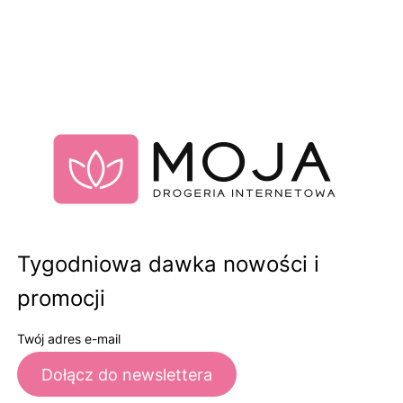
Tygodniowa dawka nowości i
promocji
Twój adres e-mail
Dołącz do newslettera