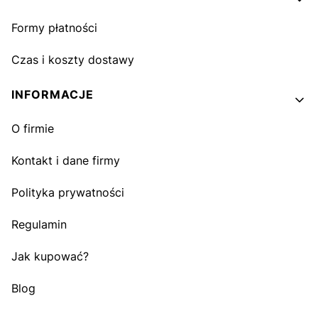
Formy płatności
Czas i koszty dostawy
INFORMACJE
O firmie
Kontakt i dane firmy
Polityka prywatności
Regulamin
Jak kupować?
Blog