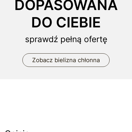
DOPASOWANA
DO CIEBIE
sprawdź pełną ofertę
Zobacz bielizna chłonna