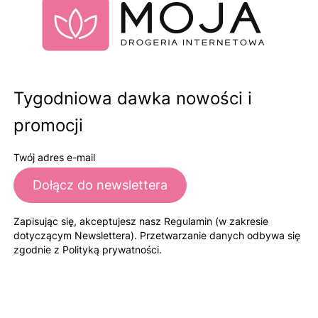
Tygodniowa dawka nowości i
promocji
Twój adres e-mail
Dołącz do newslettera
Zapisując się, akceptujesz nasz Regulamin (w zakresie
dotyczącym Newslettera). Przetwarzanie danych odbywa się
zgodnie z Polityką prywatności.