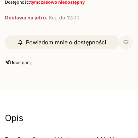
Dostępność:
tymczasowo niedostępny
Dostawa na jutro.
Kup do 12:00.
Powiadom mnie o dostępności
Udostępnij
Opis