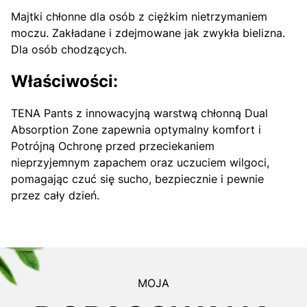
Majtki chłonne dla osób z ciężkim nietrzymaniem
moczu. Zakładane i zdejmowane jak zwykła bielizna.
Dla osób chodzących.
Właściwości:
TENA Pants z innowacyjną warstwą chłonną Dual
Absorption Zone zapewnia optymalny komfort i
Potrójną Ochronę przed przeciekaniem
nieprzyjemnym zapachem oraz uczuciem wilgoci,
pomagając czuć się sucho, bezpiecznie i pewnie
przez cały dzień.
MOJA