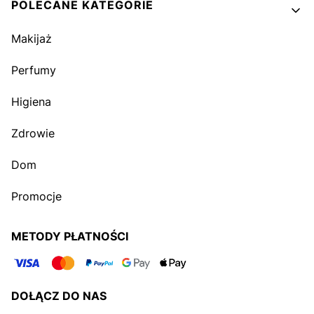
POLECANE KATEGORIE
Makijaż
Perfumy
Higiena
Zdrowie
Dom
Promocje
METODY PŁATNOŚCI
DOŁĄCZ DO NAS