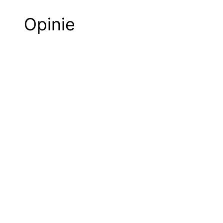
Opinie