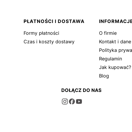
PŁATNOŚCI I DOSTAWA
INFORMACJ
Formy płatności
O firmie
Czas i koszty dostawy
Kontakt i dane
Polityka prywa
Regulamin
Jak kupować?
Blog
DOŁĄCZ DO NAS