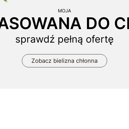
MOJA
ASOWANA DO CI
sprawdź pełną ofertę
Zobacz bielizna chłonna