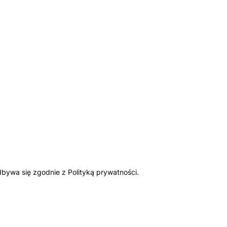
bywa się zgodnie z Polityką prywatności.