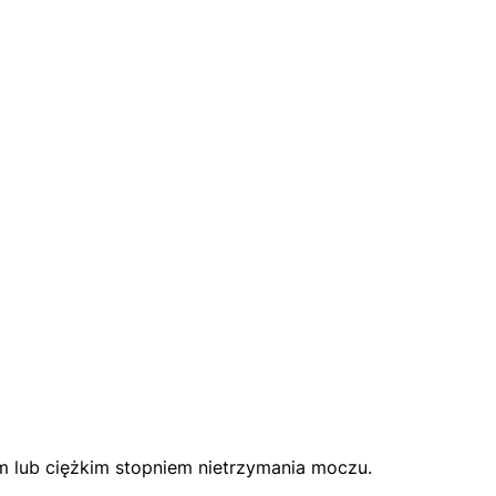
m lub ciężkim stopniem nietrzymania moczu.