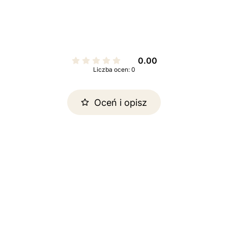
0.00
Liczba ocen: 0
Oceń i opisz