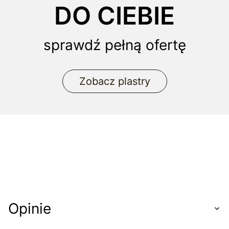
DO CIEBIE
sprawdź pełną ofertę
Zobacz plastry
Opinie