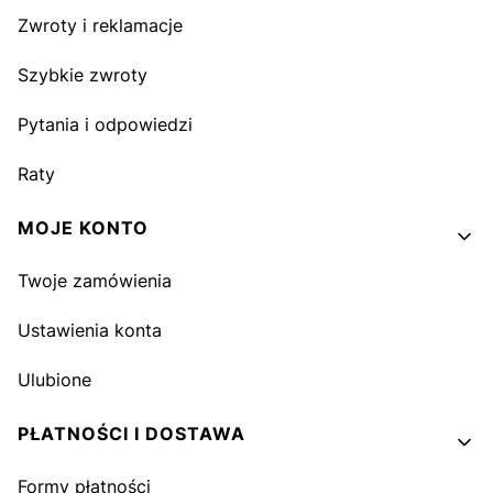
Zwroty i reklamacje
Szybkie zwroty
Pytania i odpowiedzi
Raty
MOJE KONTO
Twoje zamówienia
Ustawienia konta
Ulubione
PŁATNOŚCI I DOSTAWA
Formy płatności