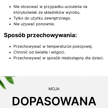
Nie stosować w przypadku uczulenia na
którykolwiek ze składników wyrobu.
Tylko do użytku zewnętrznego.
Nie używać ponownie.
Sposób przechowywania:
Przechowywać w temperaturze pokojowej.
Chronić od światła i wilgoci.
Przechowywać w sposób niedostępny dla dzieci.
MOJA
DOPASOWANA