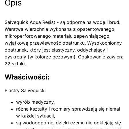
Opis
Salvequick Aqua Resist - są odporne na wodę i brud.
Warstwa wierzchnia wykonana z opatentowanego
mikroperforowanego materiału zapewniającego
wyjątkową przewiewność opatrunku. Wysokochłonny
opatrunek, który jest elastyczny, oddychający i
dyskretny (w kolorze beżowym). Opakowanie zawiera
22 sztuki.
Właściwości:
Plastry Salvequick:
wyrób medyczny,
różne kształty i rozmiary sprawdzają się niemal
w każdej sytuacji,
są wodoodporne, dzięki czemu nie odklejają się