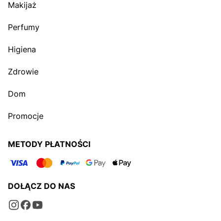
Makijaż
Perfumy
Higiena
Zdrowie
Dom
Promocje
METODY PŁATNOŚCI
DOŁĄCZ DO NAS