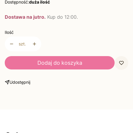
Dostępność:
duża ilość
Dostawa na jutro.
Kup do 12:00.
Ilość
szt.
Dodaj do koszyka
Udostępnij