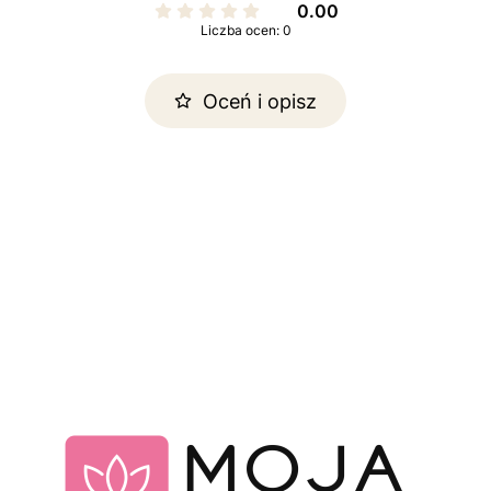
0.00
Liczba ocen: 0
Oceń i opisz