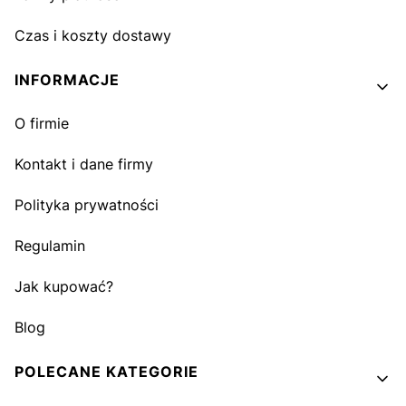
Czas i koszty dostawy
INFORMACJE
O firmie
Kontakt i dane firmy
Polityka prywatności
Regulamin
Jak kupować?
Blog
POLECANE KATEGORIE