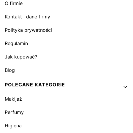
O firmie
Kontakt i dane firmy
Polityka prywatności
Regulamin
Jak kupować?
Blog
POLECANE KATEGORIE
Makijaż
Perfumy
Higiena