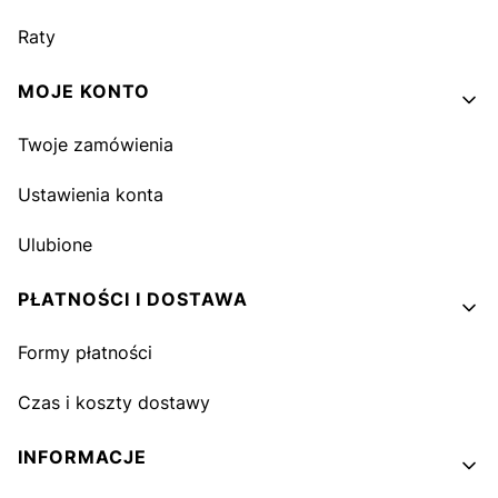
Raty
MOJE KONTO
Twoje zamówienia
Ustawienia konta
Ulubione
PŁATNOŚCI I DOSTAWA
Formy płatności
Czas i koszty dostawy
INFORMACJE