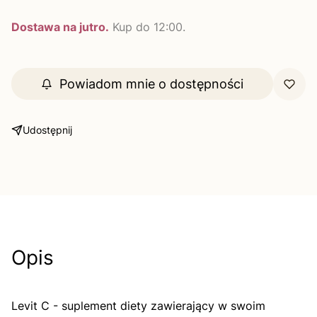
Dostawa na jutro.
Kup do 12:00.
Powiadom mnie o dostępności
Udostępnij
Opis
Levit C - suplement diety zawierający w swoim