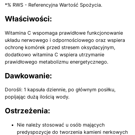
*% RWS - Referencyjna Wartość Spożycia.
Właściwości:
Witamina C wspomaga prawidłowe funkcjonowanie
układu nerwowego i odpornościowego oraz wspiera
ochronę komórek przed stresem oksydacyjnym,
dodatkowo witamina C wspiera utrzymanie
prawidłowego metabolizmu energetycznego.
Dawkowanie:
Dorośli: 1 kapsuła dziennie, po głównym posiłku,
popijając dużą ilością wody.
Ostrzeżenia:
Nie należy stosować u osób mających
predyspozycje do tworzenia kamieni nerkowych