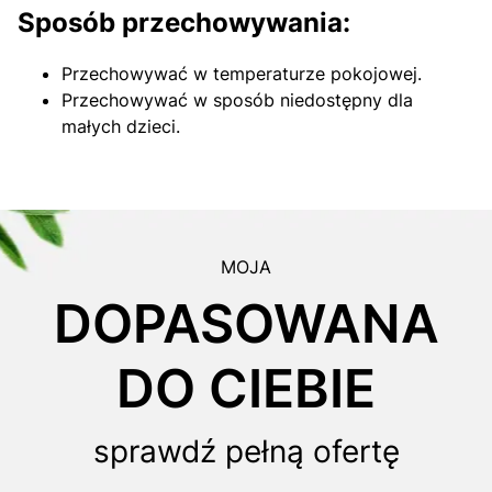
Sposób przechowywania:
Przechowywać w temperaturze pokojowej.
Przechowywać w sposób niedostępny dla
małych dzieci.
MOJA
DOPASOWANA
DO CIEBIE
sprawdź pełną ofertę