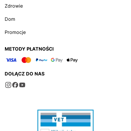
Zdrowie
Dom
Promocje
METODY PŁATNOŚCI
DOŁĄCZ DO NAS