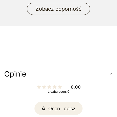
Zobacz odporność
Opinie
0.00
Liczba ocen: 0
Oceń i opisz