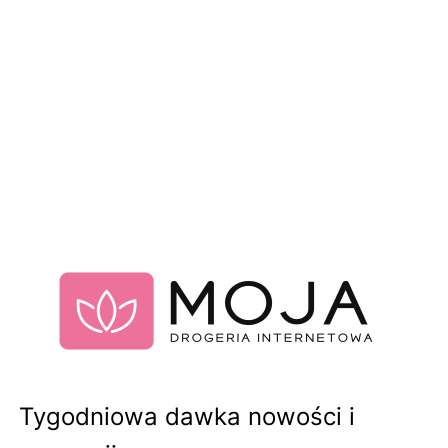
Tygodniowa dawka nowości i