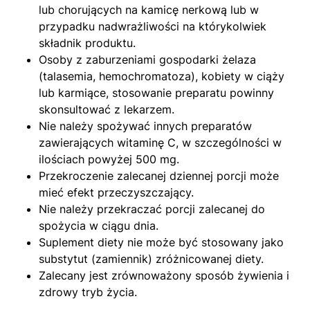
lub chorujących na kamicę nerkową lub w
przypadku nadwrażliwości na którykolwiek
składnik produktu.
Osoby z zaburzeniami gospodarki żelaza
(talasemia, hemochromatoza), kobiety w ciąży
lub karmiące, stosowanie preparatu powinny
skonsultować z lekarzem.
Nie należy spożywać innych preparatów
zawierających witaminę C, w szczególności w
ilościach powyżej 500 mg.
Przekroczenie zalecanej dziennej porcji może
mieć efekt przeczyszczający.
Nie należy przekraczać porcji zalecanej do
spożycia w ciągu dnia.
Suplement diety nie może być stosowany jako
substytut (zamiennik) zróżnicowanej diety.
Zalecany jest zrównoważony sposób żywienia i
zdrowy tryb życia.