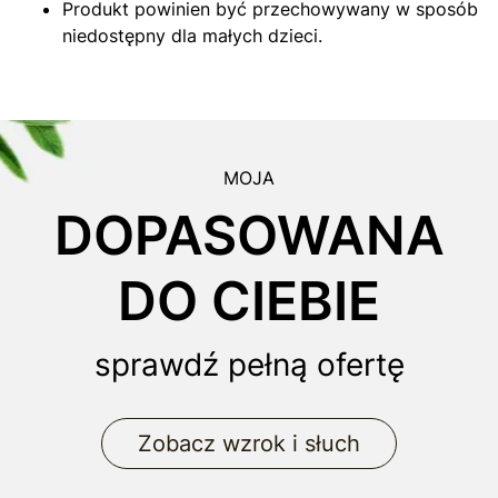
Produkt powinien być przechowywany w sposób
niedostępny dla małych dzieci.
MOJA
DOPASOWANA
DO CIEBIE
sprawdź pełną ofertę
Zobacz wzrok i słuch