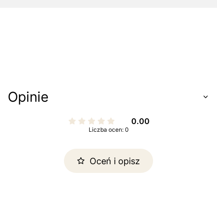
Opinie
0.00
Liczba ocen: 0
Oceń i opisz