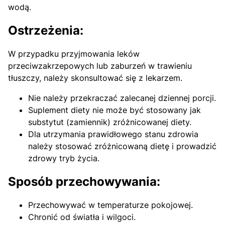
wodą.
Ostrzeżenia:
W przypadku przyjmowania leków
przeciwzakrzepowych lub zaburzeń w trawieniu
tłuszczy, należy skonsultować się z lekarzem.
Nie należy przekraczać zalecanej dziennej porcji.
Suplement diety nie może być stosowany jak
substytut (zamiennik) zróżnicowanej diety.
Dla utrzymania prawidłowego stanu zdrowia
należy stosować zróżnicowaną dietę i prowadzić
zdrowy tryb życia.
Sposób przechowywania:
Przechowywać w temperaturze pokojowej.
Chronić od światła i wilgoci.