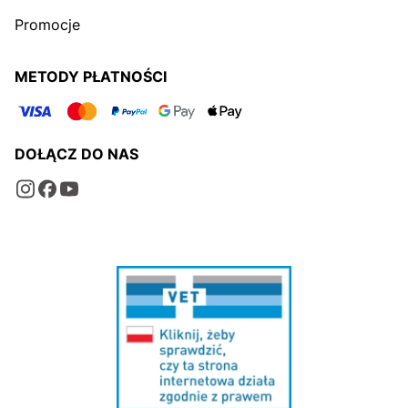
Promocje
METODY PŁATNOŚCI
DOŁĄCZ DO NAS