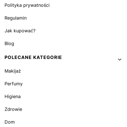
Polityka prywatności
Regulamin
Jak kupować?
Blog
POLECANE KATEGORIE
Makijaż
Perfumy
Higiena
Zdrowie
Dom