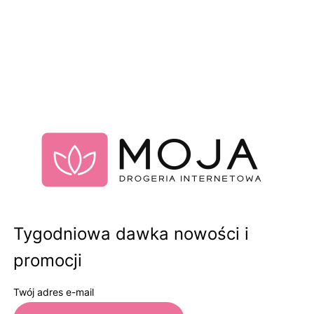
Tygodniowa dawka nowości i
promocji
Twój adres e-mail