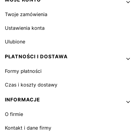
Twoje zamówienia
Ustawienia konta
Ulubione
PŁATNOŚCI I DOSTAWA
Formy płatności
Czas i koszty dostawy
INFORMACJE
O firmie
Kontakt i dane firmy