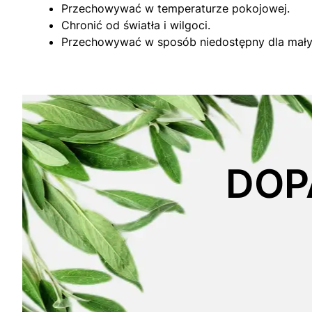
Przechowywać w temperaturze pokojowej.
Chronić od światła i wilgoci.
Przechowywać w sposób niedostępny dla małyc
DOP