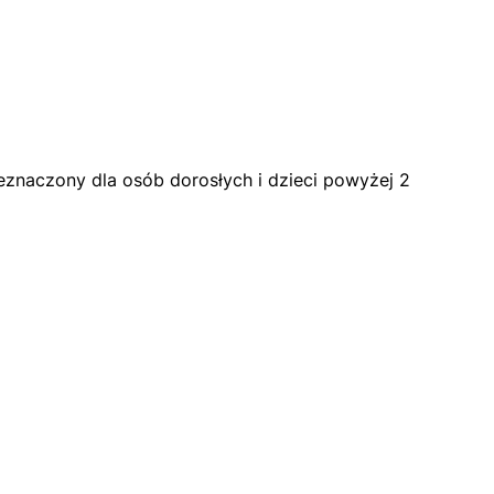
eznaczony dla osób dorosłych i dzieci powyżej 2