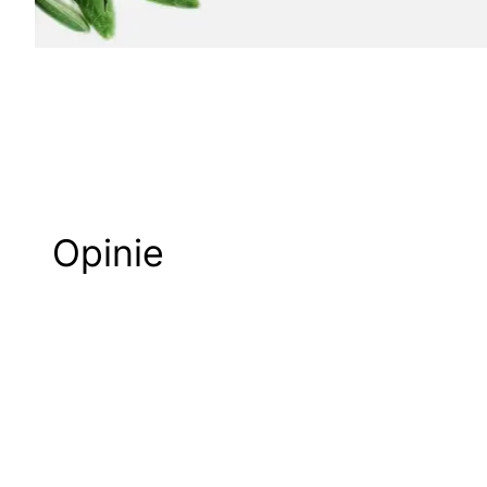
Opinie