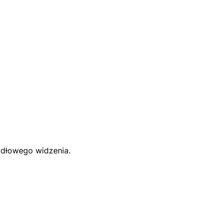
idłowego widzenia.