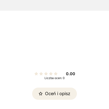
0.00
Liczba ocen: 0
Oceń i opisz