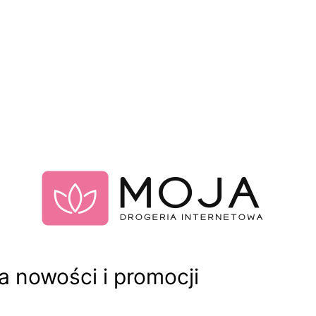
 nowości i promocji