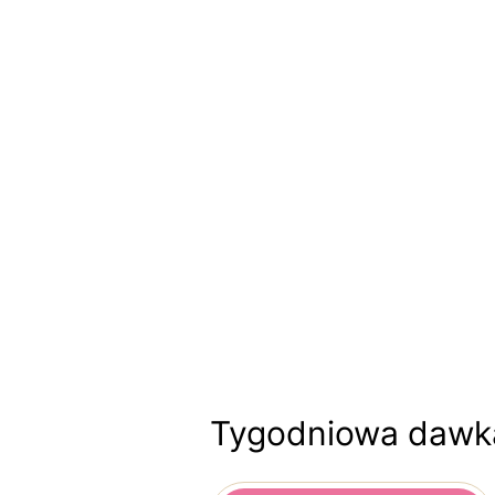
Tygodniowa dawka