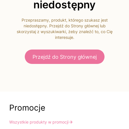
niedostępny
Przepraszamy, produkt, którego szukasz jest
niedostępny. Przejdź do Strony głównej lub
skorzystaj z wyszukiwarki, żeby znaleźć to, co Cię
interesuje.
Przejdź do Strony głównej
Promocje
Wszystkie produkty w promocji
Do koszyka