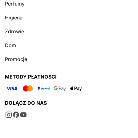
Perfumy
Higiena
Zdrowie
Dom
Promocje
METODY PŁATNOŚCI
DOŁĄCZ DO NAS