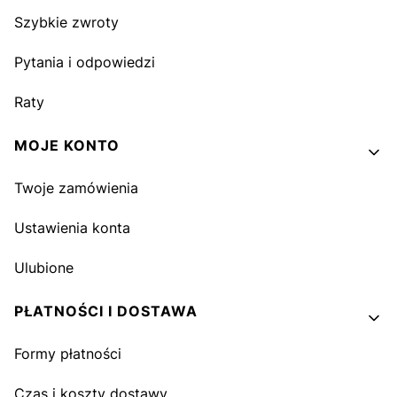
Szybkie zwroty
Pytania i odpowiedzi
Raty
MOJE KONTO
Twoje zamówienia
Ustawienia konta
Ulubione
PŁATNOŚCI I DOSTAWA
Formy płatności
Czas i koszty dostawy