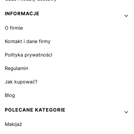
INFORMACJE
O firmie
Kontakt i dane firmy
Polityka prywatności
Regulamin
Jak kupować?
Blog
POLECANE KATEGORIE
Makijaż