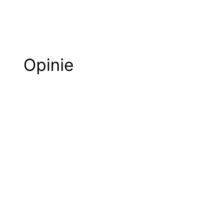
Opinie