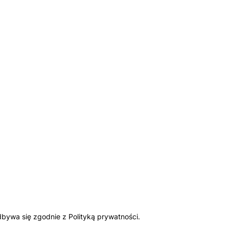
bywa się zgodnie z Polityką prywatności.