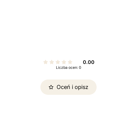
0.00
Liczba ocen: 0
Oceń i opisz