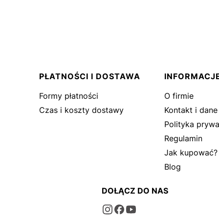
PŁATNOŚCI I DOSTAWA
INFORMACJ
Formy płatności
O firmie
Czas i koszty dostawy
Kontakt i dane
Polityka prywa
Regulamin
Jak kupować?
Blog
DOŁĄCZ DO NAS