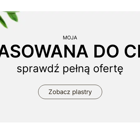
MOJA
ASOWANA DO CI
sprawdź pełną ofertę
Zobacz plastry