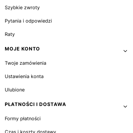
Szybkie zwroty
Pytania i odpowiedzi
Raty
MOJE KONTO
Twoje zamówienia
Ustawienia konta
Ulubione
PŁATNOŚCI I DOSTAWA
Formy płatności
Czas i koszty dostawy