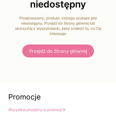
niedostępny
Przepraszamy, produkt, którego szukasz jest
niedostępny. Przejdź do Strony głównej lub
skorzystaj z wyszukiwarki, żeby znaleźć to, co Cię
interesuje.
Przejdź do Strony głównej
Promocje
Wszystkie produkty w promocji
Do koszyka