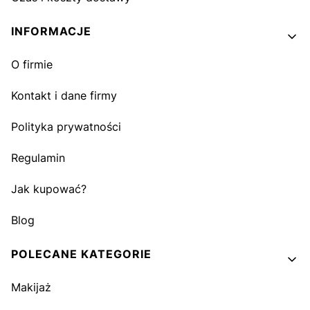
INFORMACJE
O firmie
Kontakt i dane firmy
Polityka prywatności
Regulamin
Jak kupować?
Blog
POLECANE KATEGORIE
Makijaż