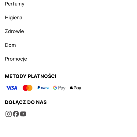
Perfumy
Higiena
Zdrowie
Dom
Promocje
METODY PŁATNOŚCI
DOŁĄCZ DO NAS