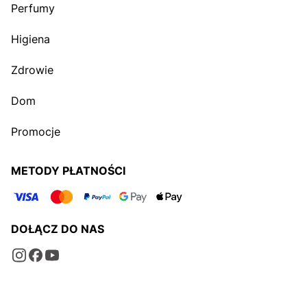
Perfumy
Higiena
Zdrowie
Dom
Promocje
METODY PŁATNOŚCI
DOŁĄCZ DO NAS