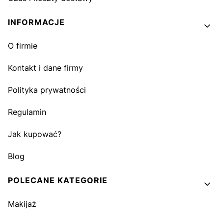
INFORMACJE
O firmie
Kontakt i dane firmy
Polityka prywatności
Regulamin
Jak kupować?
Blog
POLECANE KATEGORIE
Makijaż