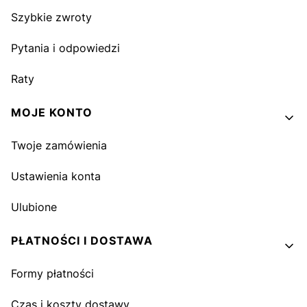
Szybkie zwroty
Pytania i odpowiedzi
Raty
MOJE KONTO
Twoje zamówienia
Ustawienia konta
Ulubione
PŁATNOŚCI I DOSTAWA
Formy płatności
Czas i koszty dostawy