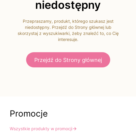
niedostępny
Przepraszamy, produkt, którego szukasz jest
niedostępny. Przejdź do Strony głównej lub
skorzystaj z wyszukiwarki, żeby znaleźć to, co Cię
interesuje.
Przejdź do Strony głównej
Promocje
Wszystkie produkty w promocji
Do koszyka