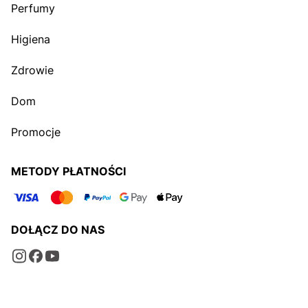
Perfumy
Higiena
Zdrowie
Dom
Promocje
METODY PŁATNOŚCI
DOŁĄCZ DO NAS