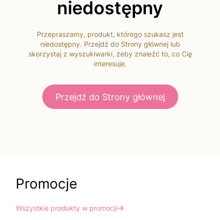
niedostępny
Przepraszamy, produkt, którego szukasz jest
niedostępny. Przejdź do Strony głównej lub
skorzystaj z wyszukiwarki, żeby znaleźć to, co Cię
interesuje.
Przejdź do Strony głównej
Promocje
Wszystkie produkty w promocji
Do koszyka