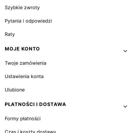
Szybkie zwroty
Pytania i odpowiedzi
Raty
MOJE KONTO
Twoje zamówienia
Ustawienia konta
Ulubione
PŁATNOŚCI I DOSTAWA
Formy płatności
Czas i koszty dostawy