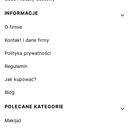
INFORMACJE
O firmie
Kontakt i dane firmy
Polityka prywatności
Regulamin
Jak kupować?
Blog
POLECANE KATEGORIE
Makijaż