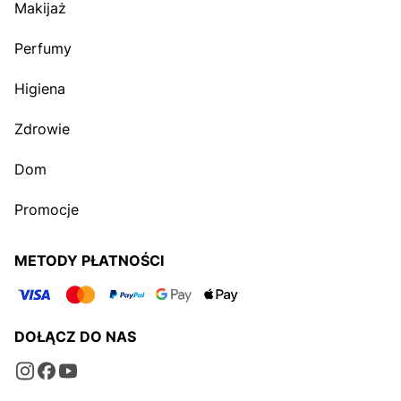
Makijaż
Perfumy
Higiena
Zdrowie
Dom
Promocje
METODY PŁATNOŚCI
DOŁĄCZ DO NAS