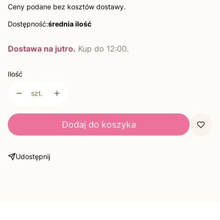
Ceny podane bez kosztów dostawy.
Dostępność:
średnia ilość
Dostawa na jutro.
Kup do 12:00.
Ilość
szt.
Dodaj do koszyka
Udostępnij