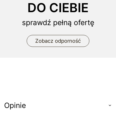
DO CIEBIE
sprawdź pełną ofertę
Zobacz odporność
Opinie