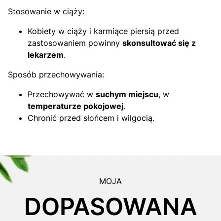
Stosowanie w ciąży:
Kobiety w ciąży i karmiące piersią przed
zastosowaniem powinny
skonsultować się z
lekarzem
.
Sposób przechowywania:
Przechowywać w
suchym miejscu
, w
temperaturze pokojowej
.
Chronić przed słońcem i wilgocią.
MOJA
DOPASOWANA