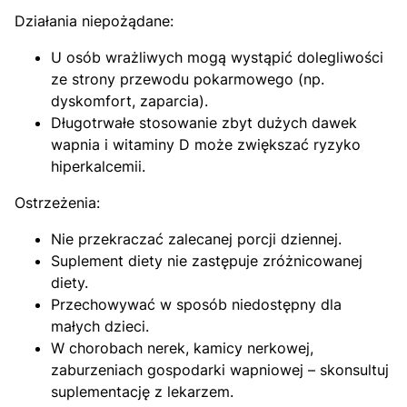
Działania niepożądane:
U osób wrażliwych mogą wystąpić dolegliwości
ze strony przewodu pokarmowego (np.
dyskomfort, zaparcia).
Długotrwałe stosowanie zbyt dużych dawek
wapnia i witaminy D może zwiększać ryzyko
hiperkalcemii.
Ostrzeżenia:
Nie przekraczać zalecanej porcji dziennej.
Suplement diety nie zastępuje zróżnicowanej
diety.
Przechowywać w sposób niedostępny dla
małych dzieci.
W chorobach nerek, kamicy nerkowej,
zaburzeniach gospodarki wapniowej – skonsultuj
suplementację z lekarzem.