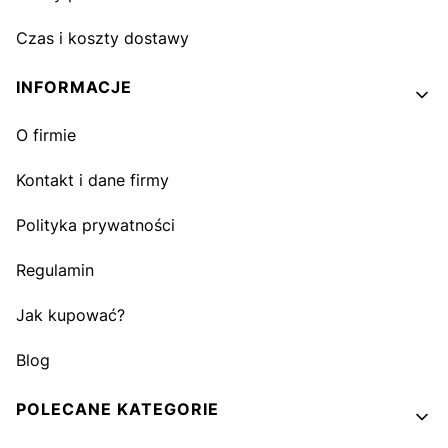
Czas i koszty dostawy
INFORMACJE
O firmie
Kontakt i dane firmy
Polityka prywatności
Regulamin
Jak kupować?
Blog
POLECANE KATEGORIE