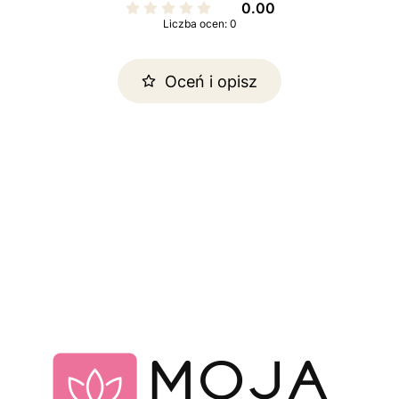
0.00
Liczba ocen: 0
Oceń i opisz