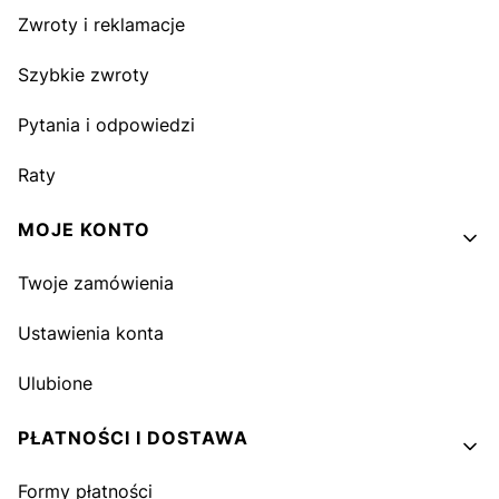
Zwroty i reklamacje
Szybkie zwroty
Pytania i odpowiedzi
Raty
MOJE KONTO
Twoje zamówienia
Ustawienia konta
Ulubione
PŁATNOŚCI I DOSTAWA
Formy płatności