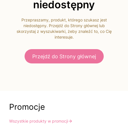
niedostępny
Przepraszamy, produkt, którego szukasz jest
niedostępny. Przejdź do Strony głównej lub
skorzystaj z wyszukiwarki, żeby znaleźć to, co Cię
interesuje.
Przejdź do Strony głównej
Promocje
Wszystkie produkty w promocji
Do koszyka