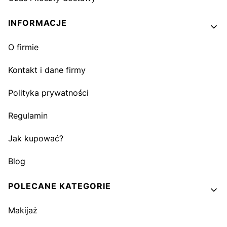
INFORMACJE
O firmie
Kontakt i dane firmy
Polityka prywatności
Regulamin
Jak kupować?
Blog
POLECANE KATEGORIE
Makijaż