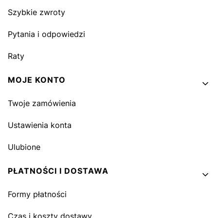
Szybkie zwroty
Pytania i odpowiedzi
Raty
MOJE KONTO
Twoje zamówienia
Ustawienia konta
Ulubione
PŁATNOŚCI I DOSTAWA
Formy płatności
Czas i koszty dostawy