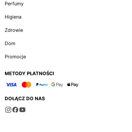
Perfumy
Higiena
Zdrowie
Dom
Promocje
METODY PŁATNOŚCI
DOŁĄCZ DO NAS