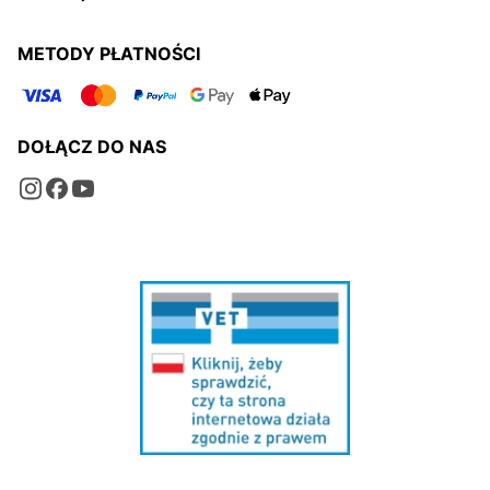
METODY PŁATNOŚCI
DOŁĄCZ DO NAS