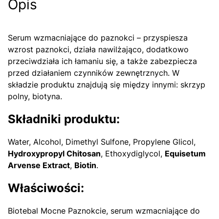
Opis
Serum wzmacniające do paznokci – przyspiesza
wzrost paznokci, działa nawilżająco, dodatkowo
przeciwdziała ich łamaniu się, a także zabezpiecza
przed działaniem czynników zewnętrznych. W
składzie produktu znajdują się między innymi: skrzyp
polny, biotyna.
Składniki produktu:
Water, Alcohol, Dimethyl Sulfone, Propylene Glicol,
Hydroxypropyl Chitosan
, Ethoxydiglycol,
Equisetum
Arvense Extract
,
Biotin
.
Właściwości:
Biotebal Mocne Paznokcie, serum wzmacniające do