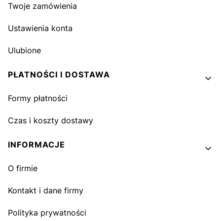
Twoje zamówienia
Ustawienia konta
Ulubione
PŁATNOŚCI I DOSTAWA
Formy płatności
Czas i koszty dostawy
INFORMACJE
O firmie
Kontakt i dane firmy
Polityka prywatności