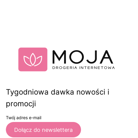
Tygodniowa dawka nowości i
promocji
Twój adres e-mail
Dołącz do newslettera