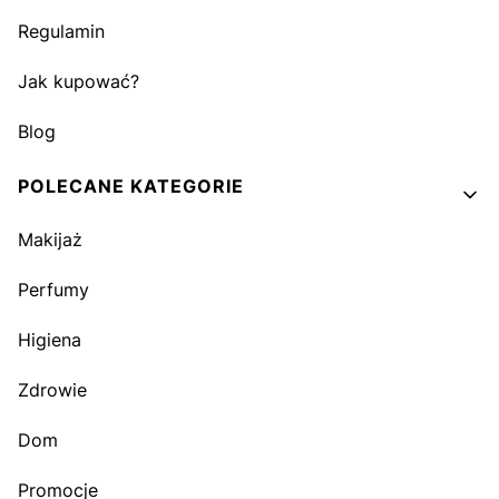
Regulamin
Jak kupować?
Blog
POLECANE KATEGORIE
Makijaż
Perfumy
Higiena
Zdrowie
Dom
Promocje