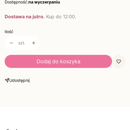
Dostępność:
na wyczerpaniu
Dostawa na jutro.
Kup do 12:00.
Ilość
szt.
Dodaj do koszyka
Udostępnij