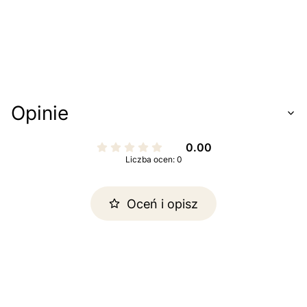
Opinie
0.00
Liczba ocen: 0
Oceń i opisz