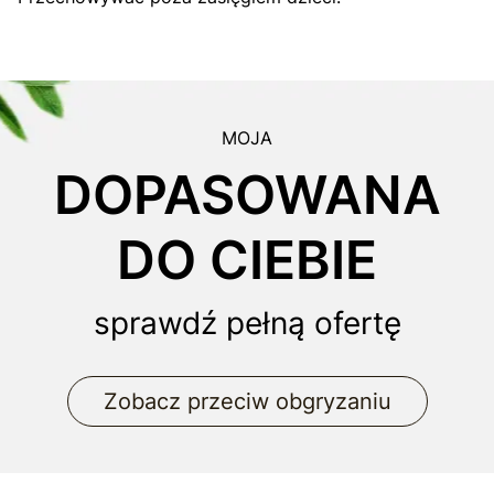
MOJA
DOPASOWANA
DO CIEBIE
sprawdź pełną ofertę
Zobacz przeciw obgryzaniu