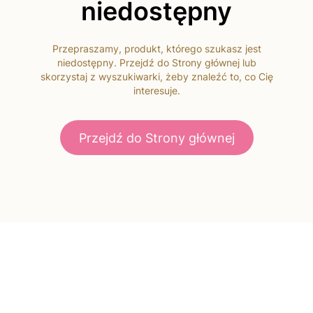
niedostępny
Przepraszamy, produkt, którego szukasz jest
niedostępny. Przejdź do Strony głównej lub
skorzystaj z wyszukiwarki, żeby znaleźć to, co Cię
interesuje.
Przejdź do Strony głównej