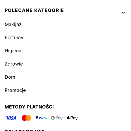
POLECANE KATEGORIE
Makijaż
Perfumy
Higiena
Zdrowie
Dom
Promocje
METODY PŁATNOŚCI