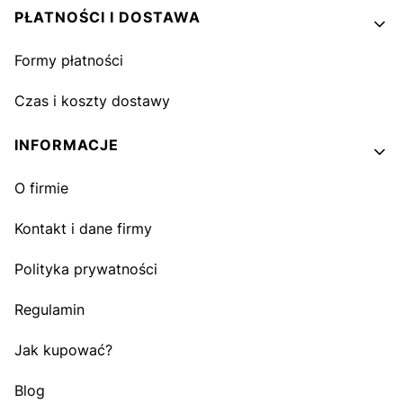
PŁATNOŚCI I DOSTAWA
Formy płatności
Czas i koszty dostawy
INFORMACJE
O firmie
Kontakt i dane firmy
Polityka prywatności
Regulamin
Jak kupować?
Blog