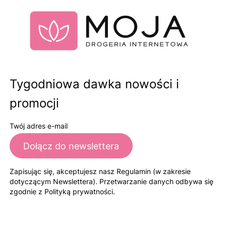
Tygodniowa dawka nowości i
promocji
Twój adres e-mail
Dołącz do newslettera
Zapisując się, akceptujesz nasz Regulamin (w zakresie
dotyczącym Newslettera). Przetwarzanie danych odbywa się
zgodnie z Polityką prywatności.