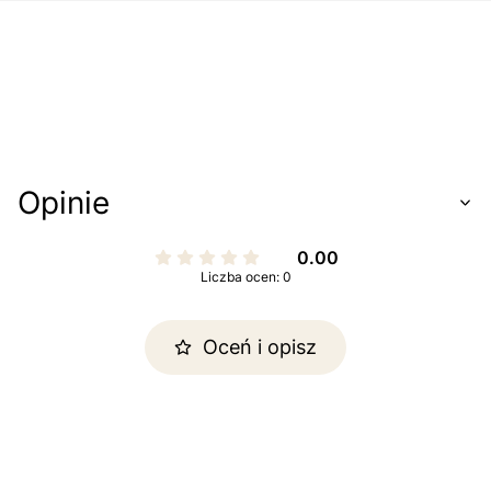
Opinie
0.00
Liczba ocen: 0
Oceń i opisz