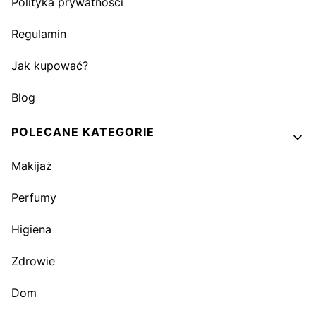
Polityka prywatności
Regulamin
Jak kupować?
Blog
POLECANE KATEGORIE
Makijaż
Perfumy
Higiena
Zdrowie
Dom