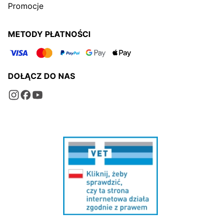
Promocje
METODY PŁATNOŚCI
DOŁĄCZ DO NAS