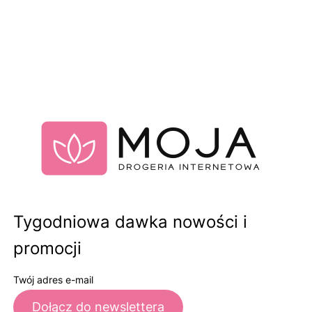
Tygodniowa dawka nowości i
promocji
Twój adres e-mail
Dołącz do newslettera