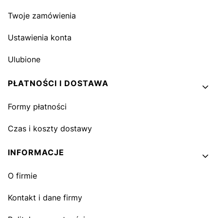
Twoje zamówienia
Ustawienia konta
Ulubione
PŁATNOŚCI I DOSTAWA
Formy płatności
Czas i koszty dostawy
INFORMACJE
O firmie
Kontakt i dane firmy