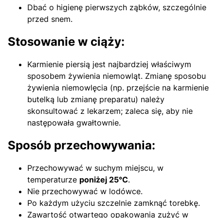
Dbać o higienę pierwszych ząbków, szczególnie
przed snem.
Stosowanie w ciąży:
Karmienie piersią jest najbardziej właściwym
sposobem żywienia niemowląt. Zmianę sposobu
żywienia niemowlęcia (np. przejście na karmienie
butelką lub zmianę preparatu) należy
skonsultować z lekarzem; zaleca się, aby nie
następowała gwałtownie.
Sposób przechowywania:
Przechowywać w suchym miejscu, w
temperaturze
poniżej 25°C
.
Nie przechowywać w lodówce.
Po każdym użyciu szczelnie zamknąć torebkę.
Zawartość otwartego opakowania zużyć w