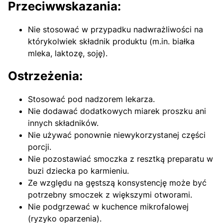
Przeciwwskazania:
Nie stosować w przypadku nadwrażliwości na
którykolwiek składnik produktu (m.in. białka
mleka, laktozę, soję).
Ostrzeżenia:
Stosować pod nadzorem lekarza.
Nie dodawać dodatkowych miarek proszku ani
innych składników.
Nie używać ponownie niewykorzystanej części
porcji.
Nie pozostawiać smoczka z resztką preparatu w
buzi dziecka po karmieniu.
Ze względu na gęstszą konsystencję może być
potrzebny smoczek z większymi otworami.
Nie podgrzewać w kuchence mikrofalowej
(ryzyko oparzenia).