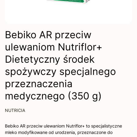
Bebiko AR przeciw
ulewaniom Nutriflor+
Dietetyczny środek
spożywczy specjalnego
przeznaczenia
medycznego (350 g)
NUTRICIA
Bebiko AR przeciw ulewaniom Nutriflor+ to specjalistyczne
mleko modyfikowane od urodzenia, przeznaczone do