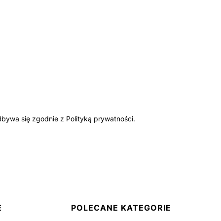
bywa się zgodnie z Polityką prywatności.
E
POLECANE KATEGORIE