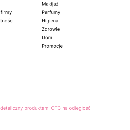
Makijaż
 firmy
Perfumy
tności
Higiena
Zdrowie
Dom
Promocje
 detaliczny produktami OTC na odległość