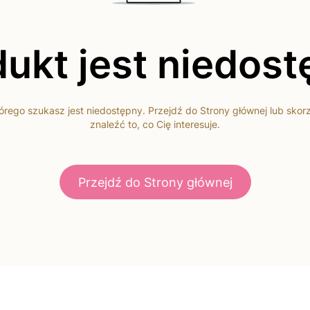
ukt jest niedos
rego szukasz jest niedostępny. Przejdź do Strony głównej lub skor
znaleźć to, co Cię interesuje.
Przejdź do Strony głównej