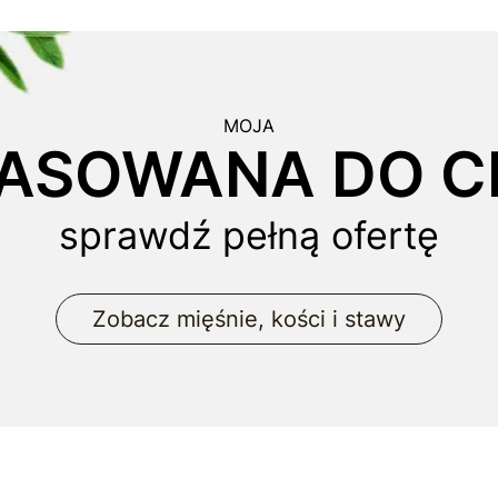
MOJA
ASOWANA DO CI
sprawdź pełną ofertę
Zobacz mięśnie, kości i stawy