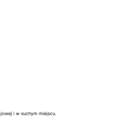
jowej i w suchym miejscu.