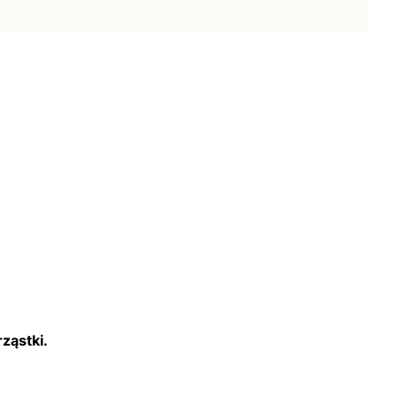
ząstki.