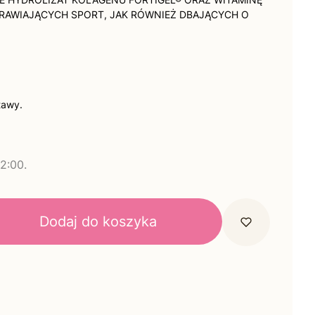
RAWIAJĄCYCH SPORT, JAK RÓWNIEŻ DBAJĄCYCH O
tawy.
2:00.
Dodaj do koszyka