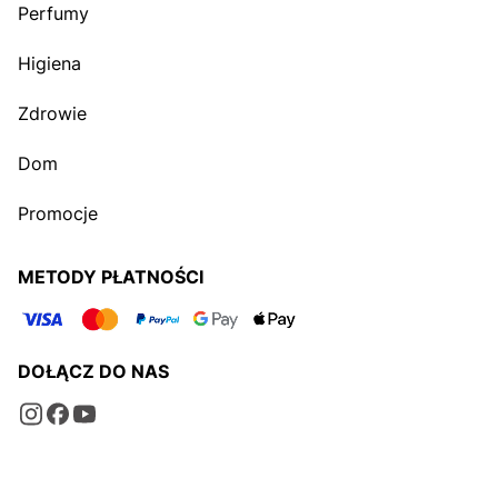
Perfumy
Higiena
Zdrowie
Dom
Promocje
METODY PŁATNOŚCI
DOŁĄCZ DO NAS