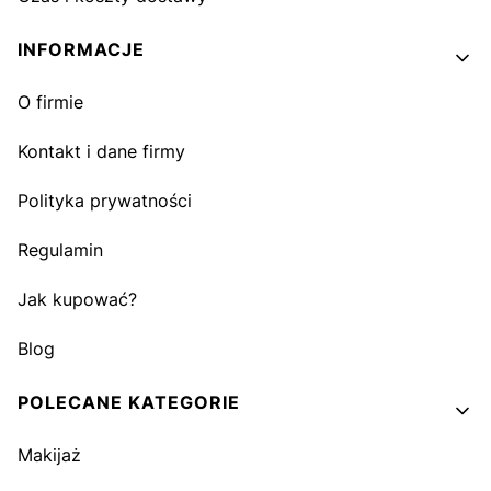
INFORMACJE
O firmie
Kontakt i dane firmy
Polityka prywatności
Regulamin
Jak kupować?
Blog
POLECANE KATEGORIE
Makijaż