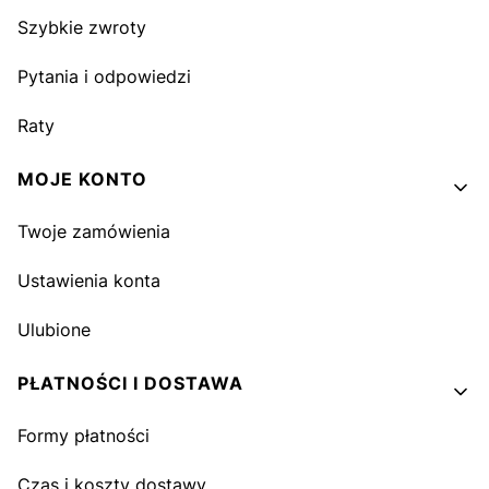
Szybkie zwroty
Pytania i odpowiedzi
Raty
MOJE KONTO
Twoje zamówienia
Ustawienia konta
Ulubione
PŁATNOŚCI I DOSTAWA
Formy płatności
Czas i koszty dostawy