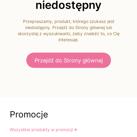
niedostępny
Przepraszamy, produkt, którego szukasz jest
niedostępny. Przejdź do Strony głównej lub
skorzystaj z wyszukiwarki, żeby znaleźć to, co Cię
interesuje.
Przejdź do Strony głównej
Promocje
Wszystkie produkty w promocji
Do koszyka