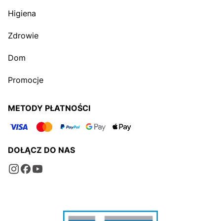
Higiena
Zdrowie
Dom
Promocje
METODY PŁATNOŚCI
DOŁĄCZ DO NAS