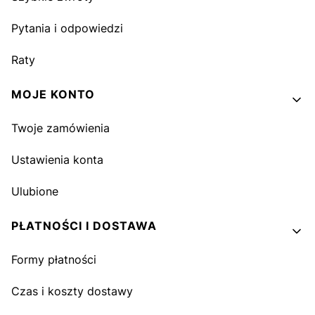
Pytania i odpowiedzi
Raty
MOJE KONTO
Twoje zamówienia
Ustawienia konta
Ulubione
PŁATNOŚCI I DOSTAWA
Formy płatności
Czas i koszty dostawy