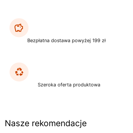
Bezpłatna dostawa powyżej 199 zł
Szeroka oferta produktowa
Nasze rekomendacje
Do koszyka