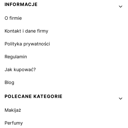
INFORMACJE
O firmie
Kontakt i dane firmy
Polityka prywatności
Regulamin
Jak kupować?
Blog
POLECANE KATEGORIE
Makijaż
Perfumy